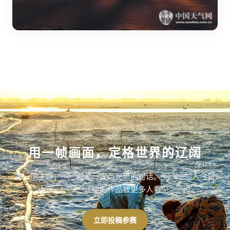
用一帧画面，定格世界的辽阔
每一期主题，都是一次与光影的对话。加入今日
大赛，让你的作品被更多人看见。
立即投稿参赛