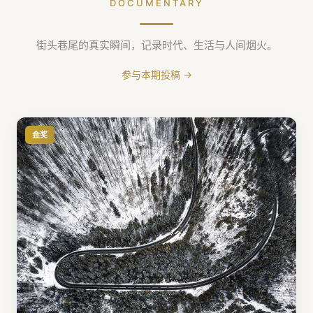
DOCUMENTARY
街头巷尾的真实瞬间，记录时代、生活与人间烟火。
参与本期投稿 →
金奖