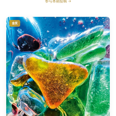
参与本期投稿 →
金奖