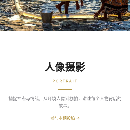
人像摄影
PORTRAIT
捕捉神态与情绪，从环境人像到棚拍，讲述每个人物背后的
故事。
参与本期投稿 →