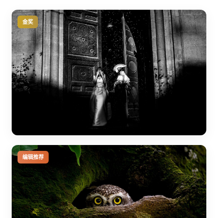
金奖
编辑推荐