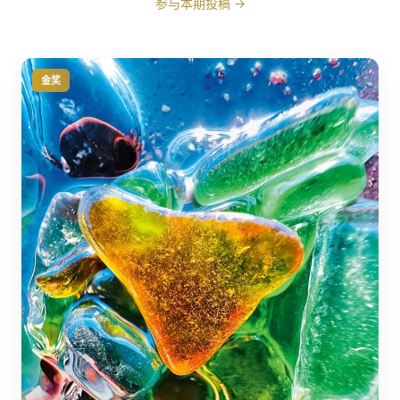
参与本期投稿 →
金奖