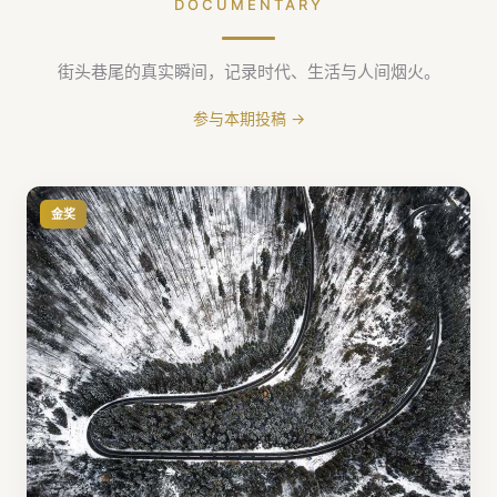
DOCUMENTARY
街头巷尾的真实瞬间，记录时代、生活与人间烟火。
参与本期投稿 →
金奖