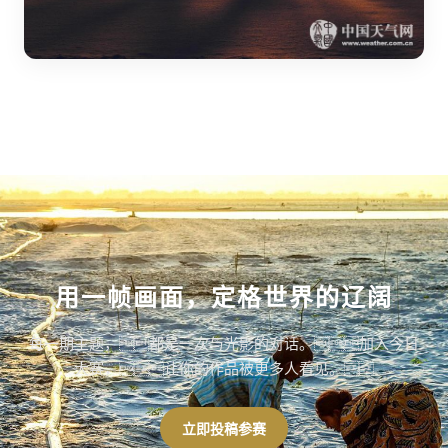
用一帧画面，定格世界的辽阔
每一期主题，都是一次与光影的对话。加入今日
大赛，让你的作品被更多人看见。
立即投稿参赛