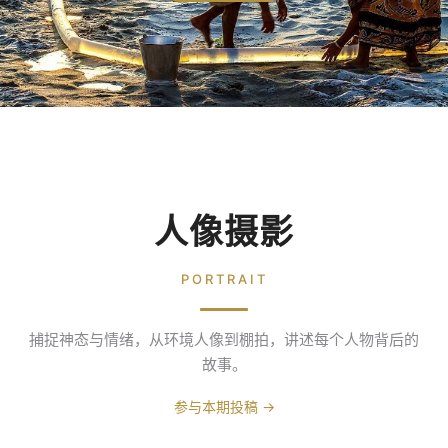
人像摄影
PORTRAIT
捕捉神态与情绪，从环境人像到棚拍，讲述每个人物背后的
故事。
参与本期投稿 →