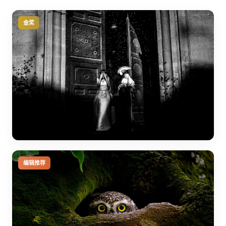
金奖
编辑推荐