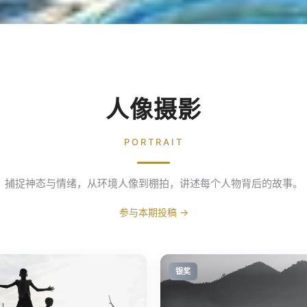
人像摄影
PORTRAIT
捕捉神态与情绪，从环境人像到棚拍，讲述每个人物背后的故事。
参与本期投稿 →
银奖