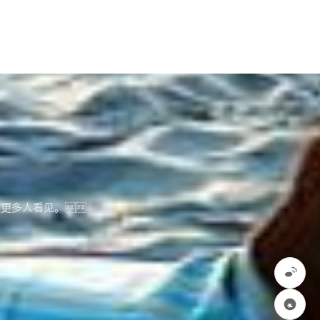
被更多人看见。