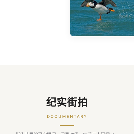
纪实街拍
DOCUMENTARY