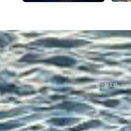
每一期主题，